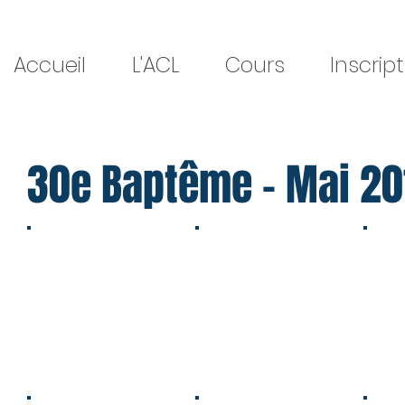
Accueil
L'ACL
Cours
Inscrip
30e Baptême - Mai 20