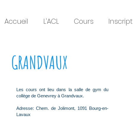
Accueil
L'ACL
Cours
Inscrip
GRANDVAUX
Les cours ont lieu dans la salle de gym du
collège de Genevrey à Grandvaux.
Adresse: Chem. de Jolimont, 1091 Bourg-en-
Lavaux