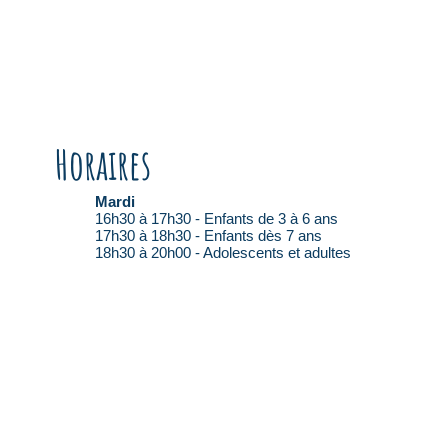
Horaires
Mardi
16h30 à 17h30 - Enfants de 3 à 6 ans
17h30 à 18h30 - Enfants dès 7 ans
18h30 à 20h00 - Adolescents et adultes
© 2022
- ACL Productions