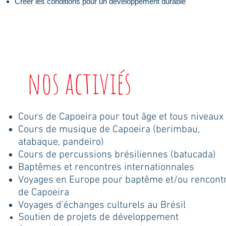
Créer les conditions pour un développement durable
nos activiés
Cours de Capoeira pour tout âge et tous niveaux
​Cours de musique de Capoeira (berimbau,
atabaque, pandeiro)
Cours de percussions brésiliennes (batucada)
Baptêmes et rencontres internationnales
Voyages en Europe pour baptême et/ou rencont
de Capoeira
​Voyages d'échanges culturels au Brésil
Soutien de projets de développement