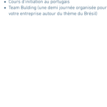
​Cours d'initiation au portugais
Team Bulding (une demi journée organisée pour
votre entreprise autour du thème du Brésil)
© 2022
- ACL Productions